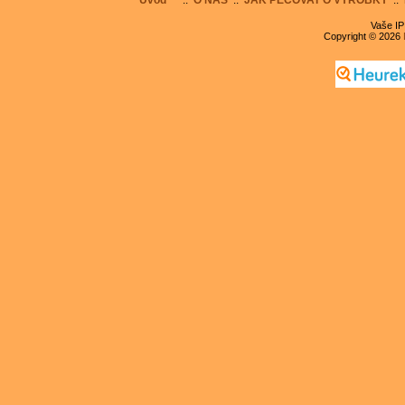
Vaše IP
Copyright © 2026