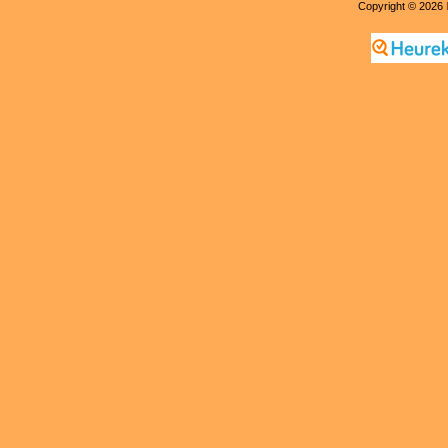
Copyright © 2026