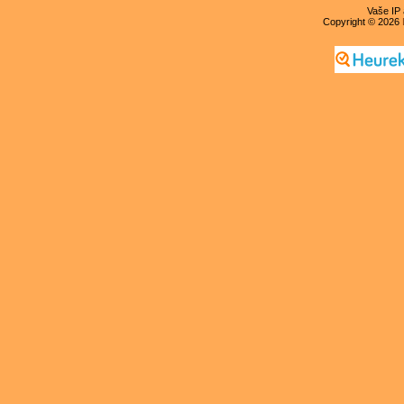
Vaše IP 
Copyright © 2026